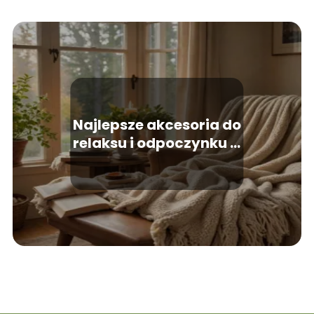
Najlepsze akcesoria do
relaksu i odpoczynku w
domu