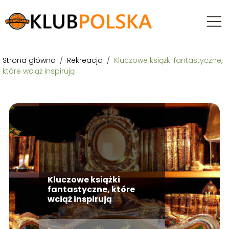
Strona główna
/
Rekreacja
/
Kluczowe książki fantastyczne,
które wciąż inspirują
Kluczowe książki
fantastyczne, które
wciąż inspirują