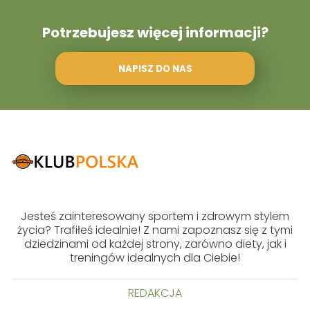
Potrzebujesz więcej informacji?
NAPISZ DO NAS
Jesteś zainteresowany sportem i zdrowym stylem
życia? Trafiłeś idealnie! Z nami zapoznasz się z tymi
dziedzinami od każdej strony, zarówno diety, jak i
treningów idealnych dla Ciebie!
REDAKCJA