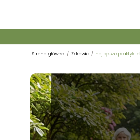
Strona główna
/
Zdrowie
/
najlepsze praktyki 