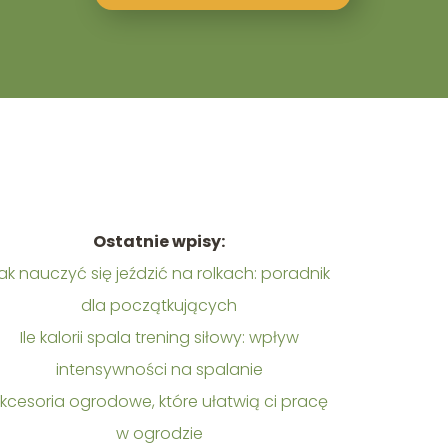
Ostatnie wpisy:
ak nauczyć się jeździć na rolkach: poradnik
dla początkujących
Ile kalorii spala trening siłowy: wpływ
intensywności na spalanie
kcesoria ogrodowe, które ułatwią ci pracę
w ogrodzie