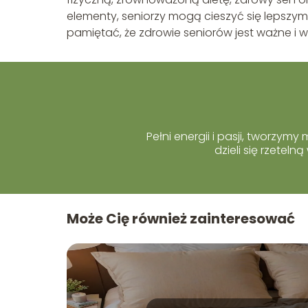
elementy, seniorzy mogą cieszyć się lepszym
pamiętać, że zdrowie seniorów jest ważne i 
Pełni energii i pasji, tworzym
dzieli się rzetel
Może Cię również zainteresować