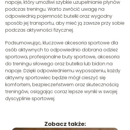
napoje, który umożliwi szybkie uzupełnianie płynów
podczas treningu. Warto zwrócić uwagę na
odpowiednią pojemność butelki oraz wygodny
sposób jej transportu, aby mieć ją zawsze przy sobie
podczas aktywności fizycznej.
Podsumowując, kluczowe akcesoria sportowe dla
osób aktywnych to odpowiednio dobrana odzież
sportowa, profesjonalne buty sportowe, akcesoria
do treningu siłowego oraz butelka lub bidon na
napoje. Dzięki odpowiedniemu wyposażeniu, każdy
aktywny sportowiec będzie mógł cieszyć się
komfortem, bezpieczeństwem oraz skutecznością
treningów, osiągając coraz lepsze wyniki w swojej
dyscyplinie sportowej.
Zobacz także: