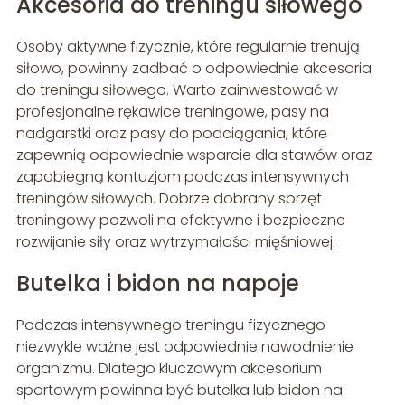
Akcesoria do treningu siłowego
Osoby aktywne fizycznie, które regularnie trenują
siłowo, powinny zadbać o odpowiednie akcesoria
do treningu siłowego. Warto zainwestować w
profesjonalne rękawice treningowe, pasy na
nadgarstki oraz pasy do podciągania, które
zapewnią odpowiednie wsparcie dla stawów oraz
zapobiegną kontuzjom podczas intensywnych
treningów siłowych. Dobrze dobrany sprzęt
treningowy pozwoli na efektywne i bezpieczne
rozwijanie siły oraz wytrzymałości mięśniowej.
Butelka i bidon na napoje
Podczas intensywnego treningu fizycznego
niezwykle ważne jest odpowiednie nawodnienie
organizmu. Dlatego kluczowym akcesorium
sportowym powinna być butelka lub bidon na