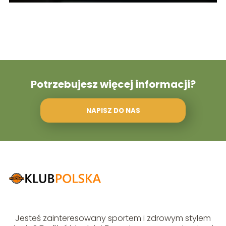
Potrzebujesz więcej informacji?
NAPISZ DO NAS
Jesteś zainteresowany sportem i zdrowym stylem