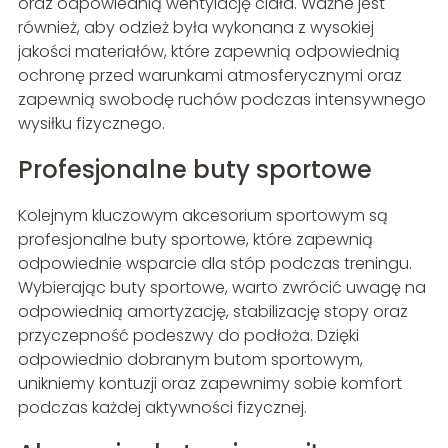
oraz odpowiednią wentylację ciała. Ważne jest
również, aby odzież była wykonana z wysokiej
jakości materiałów, które zapewnią odpowiednią
ochronę przed warunkami atmosferycznymi oraz
zapewnią swobodę ruchów podczas intensywnego
wysiłku fizycznego.
Profesjonalne buty sportowe
Kolejnym kluczowym akcesorium sportowym są
profesjonalne buty sportowe, które zapewnią
odpowiednie wsparcie dla stóp podczas treningu.
Wybierając buty sportowe, warto zwrócić uwagę na
odpowiednią amortyzację, stabilizację stopy oraz
przyczepność podeszwy do podłoża. Dzięki
odpowiednio dobranym butom sportowym,
unikniemy kontuzji oraz zapewnimy sobie komfort
podczas każdej aktywności fizycznej.