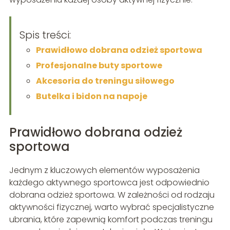
Spis treści:
Prawidłowo dobrana odzież sportowa
Profesjonalne buty sportowe
Akcesoria do treningu siłowego
Butelka i bidon na napoje
Prawidłowo dobrana odzież
sportowa
Jednym z kluczowych elementów wyposażenia
każdego aktywnego sportowca jest odpowiednio
dobrana odzież sportowa. W zależności od rodzaju
aktywności fizycznej, warto wybrać specjalistyczne
ubrania, które zapewnią komfort podczas treningu