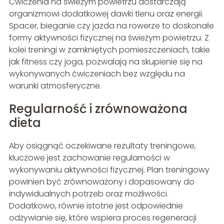
Ćwiczenia na świeżym powietrzu dostarczają
organizmowi dodatkowej dawki tlenu oraz energii.
Spacer, bieganie czy jazda na rowerze to doskonałe
formy aktywności fizycznej na świeżym powietrzu. Z
kolei treningi w zamkniętych pomieszczeniach, takie
jak fitness czy joga, pozwalają na skupienie się na
wykonywanych ćwiczeniach bez względu na
warunki atmosferyczne.
Regularność i zrównoważona
dieta
Aby osiągnąć oczekiwane rezultaty treningowe,
kluczowe jest zachowanie regularności w
wykonywaniu aktywności fizycznej. Plan treningowy
powinien być zrównoważony i dopasowany do
indywidualnych potrzeb oraz możliwości.
Dodatkowo, równie istotne jest odpowiednie
odżywianie się, które wspiera proces regeneracji