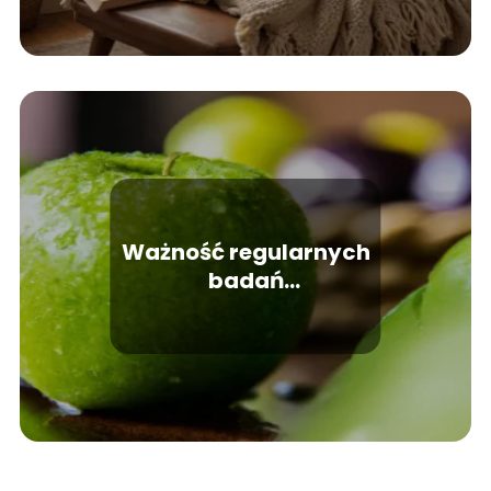
Ważność regularnych
badań
profilaktycznych