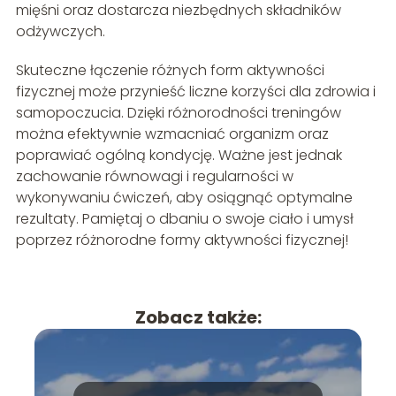
mięśni oraz dostarcza niezbędnych składników
odżywczych.
Skuteczne łączenie różnych form aktywności
fizycznej może przynieść liczne korzyści dla zdrowia i
samopoczucia. Dzięki różnorodności treningów
można efektywnie wzmacniać organizm oraz
poprawiać ogólną kondycję. Ważne jest jednak
zachowanie równowagi i regularności w
wykonywaniu ćwiczeń, aby osiągnąć optymalne
rezultaty. Pamiętaj o dbaniu o swoje ciało i umysł
poprzez różnorodne formy aktywności fizycznej!
Zobacz także: