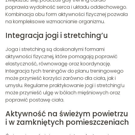
poprawia wydolność serca i układu oddechowego.
Kombinacja obu form aktywności fizycznej pozwala
na kompleksowe wzmacnianie organizmu.
Integracja jogi i stretching’u
Joga i stretching są doskonałymi formami
aktywności fizycznej, które pomagają poprawić
elastyczność, równowagę oraz koordynację.
Integracja tych treningów do planu treningowego
może przynieść korzyści zarówno dla ciała, jak i
umysłu. Regularne praktykowanie jogi i stretching’u
może przynieść ulgę w bólach mięśniowych oraz
poprawić postawę ciała.
Aktywność na świeżym powietrzu
i w zamkniętych pomieszczeniach